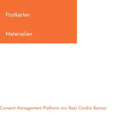
Postkarten
Materialien
Consent Management Platform von Real Cookie Banner