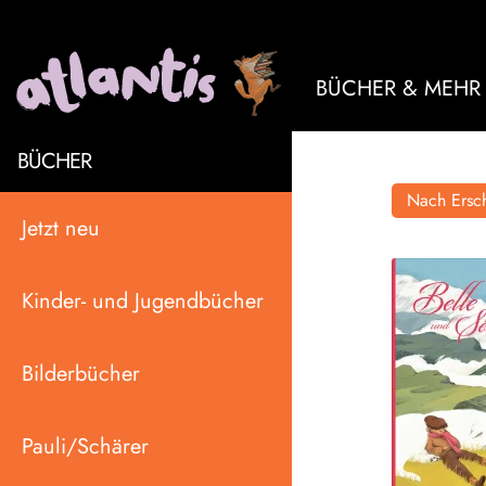
BÜCHER & MEHR
BÜCHER
Nach Ersch
Jetzt neu
Kinder- und Jugendbücher
Bilderbücher
Pauli/Schärer