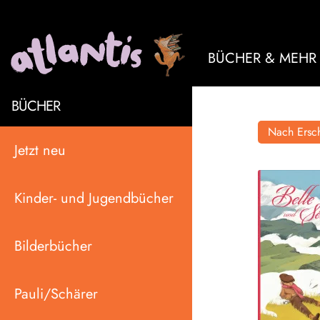
BÜCHER & MEHR
BÜCHER
Nach Ersch
Jetzt neu
Kinder- und Jugendbücher
Bilderbücher
Pauli/Schärer