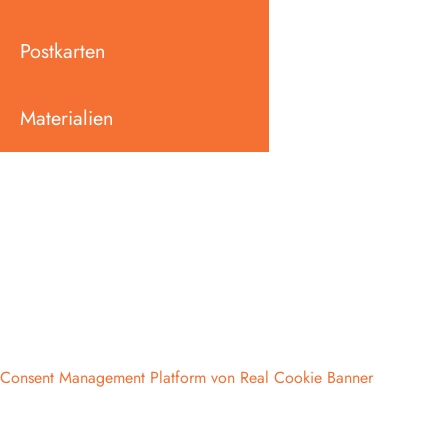
Postkarten
Materialien
Consent Management Platform von Real Cookie Banner