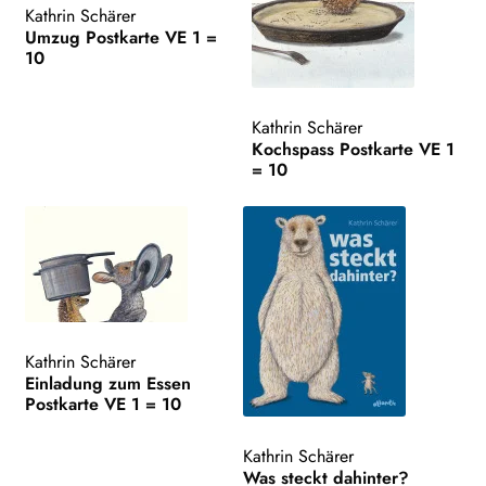
Kathrin Schärer
Umzug Postkarte VE 1 =
10
Kathrin Schärer
Kochspass Postkarte VE 1
= 10
Kathrin Schärer
Einladung zum Essen
Postkarte VE 1 = 10
Kathrin Schärer
Was steckt dahinter?