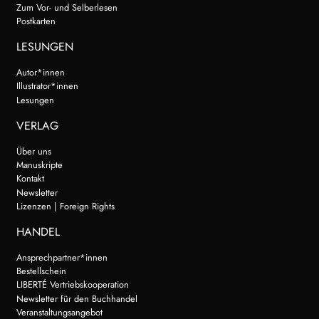
Zum Vor- und Selberlesen
Postkarten
LESUNGEN
Autor*innen
Illustrator*innen
Lesungen
VERLAG
Über uns
Manuskripte
Kontakt
Newsletter
Lizenzen | Foreign Rights
HANDEL
Ansprechpartner*innen
Bestellschein
LIBERTÉ Vertriebskooperation
Newsletter für den Buchhandel
Veranstaltungsangebot