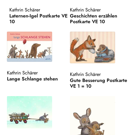
WEITERE VERLAGE
Kathrin Schärer
Kathrin Schärer
Laternen-Igel Postkarte VE
Geschichten erzählen
10
Postkarte VE 10
Search:
Kathrin Schärer
Kathrin Schärer
Lange Schlange stehen
Gute Besserung Postkarte
VE 1 = 10