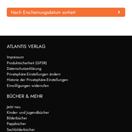
Nach Erscheinungsdatum sortiert
ATLANTIS VERLAG
Impressum
Produktsicherheit (GPSR)
Datenschutzerklärung
Privatsphäre-Einstellungen ändern
Historie der Privatsphäre-Einstellungen
Einwilligungen widerrufen
BÜCHER & MEHR
Jetzt neu
Kinder- und Jugendbücher
Bilderbücher
Pappbücher
Sachbilderbücher