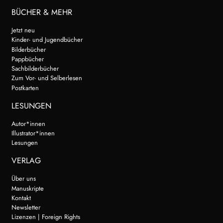
BÜCHER & MEHR
Jetzt neu
Kinder- und Jugendbücher
Bilderbücher
Pappbücher
Sachbilderbücher
Zum Vor- und Selberlesen
Postkarten
LESUNGEN
Autor*innen
Illustrator*innen
Lesungen
VERLAG
Über uns
Manuskripte
Kontakt
Newsletter
Lizenzen | Foreign Rights