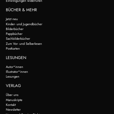
Einwilligungen widerrufen
BÜCHER & MEHR
Jetzt neu
Kinder- und Jugendbücher
Bilderbücher
Pappbücher
Sachbilderbücher
Zum Vor- und Selberlesen
Postkarten
LESUNGEN
Autor*innen
Illustrator*innen
Lesungen
VERLAG
Über uns
Manuskripte
Kontakt
Newsletter