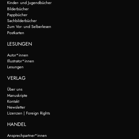
Kinder- und Jugendbücher
Bilderbücher
Pappbücher
Sachbilderbücher
Zum Vor- und Selberlesen
Postkarten
LESUNGEN
Autor*innen
Illustrator*innen
Lesungen
VERLAG
Über uns
Manuskripte
Kontakt
Newsletter
Lizenzen | Foreign Rights
HANDEL
Ansprechpartner*innen