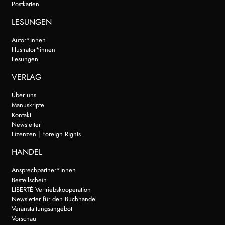
Postkarten
LESUNGEN
Autor*innen
Illustrator*innen
Lesungen
VERLAG
Über uns
Manuskripte
Kontakt
Newsletter
Lizenzen | Foreign Rights
HANDEL
Ansprechpartner*innen
Bestellschein
LIBERTÉ Vertriebskooperation
Newsletter für den Buchhandel
Veranstaltungsangebot
Vorschau