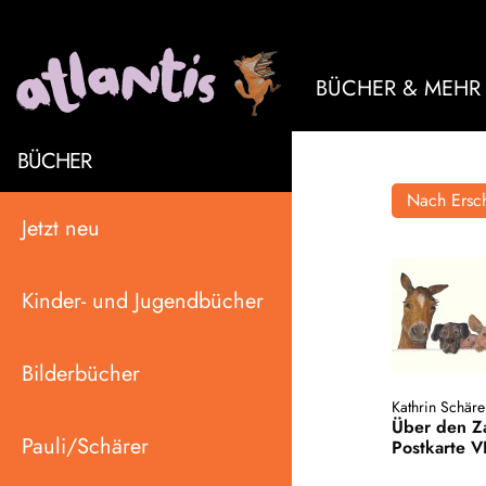
BÜCHER & MEHR
BÜCHER
Nach Ersch
Jetzt neu
Kinder- und Jugendbücher
Bilderbücher
Kathrin Schäre
Über den Z
Pauli/Schärer
Postkarte 