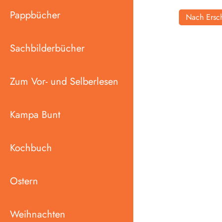
Pappbücher
Nach Ersch
Sachbilderbücher
Zum Vor- und Selberlesen
Kampa Bunt
Kochbuch
Ostern
Weihnachten