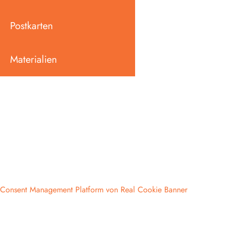
Postkarten
Materialien
Consent Management Platform von Real Cookie Banner