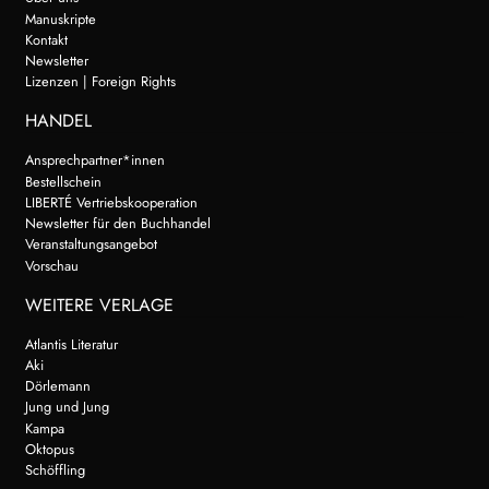
Manuskripte
Kontakt
Newsletter
Lizenzen | Foreign Rights
HANDEL
Ansprechpartner*innen
Bestellschein
LIBERTÉ Vertriebskooperation
Newsletter für den Buchhandel
Veranstaltungsangebot
Vorschau
WEITERE VERLAGE
Atlantis Literatur
Aki
Dörlemann
Jung und Jung
Kampa
Oktopus
Schöffling