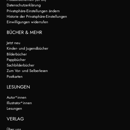
Datenschutzerklärung
Privatsphäre-Einstellungen ändern
Historie der Privatsphäre-Einstellungen
Einwilligungen widerrufen
BÜCHER & MEHR
Jetzt neu
Kinder- und Jugendbücher
Bilderbücher
Pappbücher
Sachbilderbücher
Zum Vor- und Selberlesen
Postkarten
LESUNGEN
Autor*innen
Illustrator*innen
Lesungen
VERLAG
Über uns