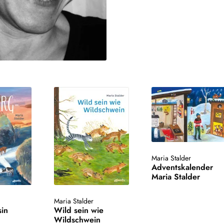
Maria Stalder
Adventskalender
Maria Stalder
Maria Stalder
sin
Wild sein wie
Wildschwein