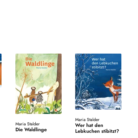
Maria Stalder
Maria Stalder
Wer hat den
Die Waldlinge
Lebkuchen stibitzt?