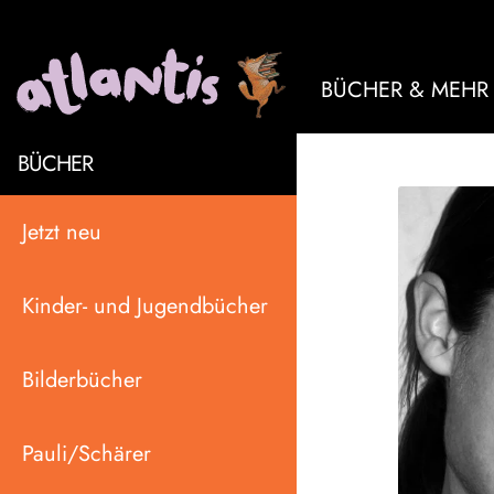
BÜCHER & MEHR
BÜCHER
Jetzt neu
Kinder- und Jugendbücher
Bilderbücher
Pauli/Schärer