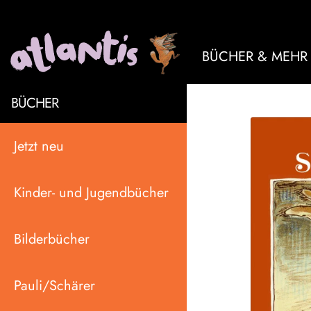
BÜCHER & MEHR
BÜCHER
Jetzt neu
Kinder- und Jugendbücher
Bilderbücher
Pauli/Schärer