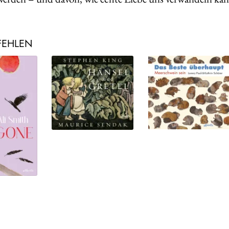
FEHLEN