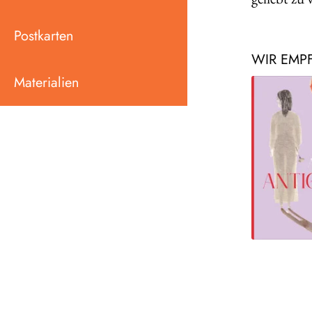
Postkarten
WIR EMP
Materialien