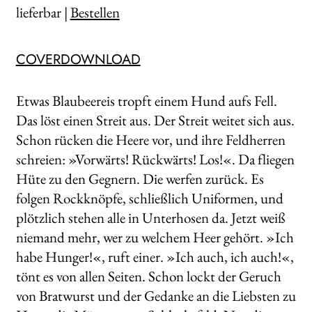
lieferbar |
Bestellen
COVERDOWNLOAD
Etwas Blaubeereis tropft einem Hund aufs Fell.
Das löst einen Streit aus. Der Streit weitet sich aus.
Schon rücken die Heere vor, und ihre Feldherren
schreien: »Vorwärts! Rückwärts! Los!«. Da fliegen
Hüte zu den Gegnern. Die werfen zurück. Es
folgen Rockknöpfe, schließlich Uniformen, und
plötzlich stehen alle in Unterhosen da. Jetzt weiß
niemand mehr, wer zu welchem Heer gehört. »Ich
habe Hunger!«, ruft einer. »Ich auch, ich auch!«,
tönt es von allen Seiten. Schon lockt der Geruch
von Bratwurst und der Gedanke an die Liebsten zu