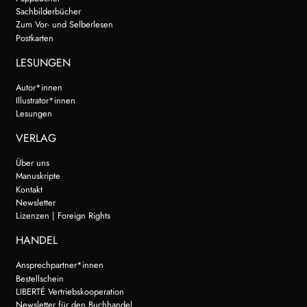
Sachbilderbücher
Zum Vor- und Selberlesen
Postkarten
LESUNGEN
Autor*innen
Illustrator*innen
Lesungen
VERLAG
Über uns
Manuskripte
Kontakt
Newsletter
Lizenzen | Foreign Rights
HANDEL
Ansprechpartner*innen
Bestellschein
LIBERTÉ Vertriebskooperation
Newsletter für den Buchhandel