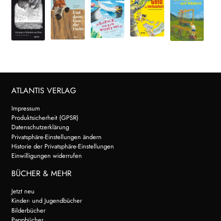
ATLANTIS VERLAG
Impressum
Produktsicherheit (GPSR)
Datenschutzerklärung
Privatsphäre-Einstellungen ändern
Historie der Privatsphäre-Einstellungen
Einwilligungen widerrufen
BÜCHER & MEHR
Jetzt neu
Kinder- und Jugendbücher
Bilderbücher
Pappbücher