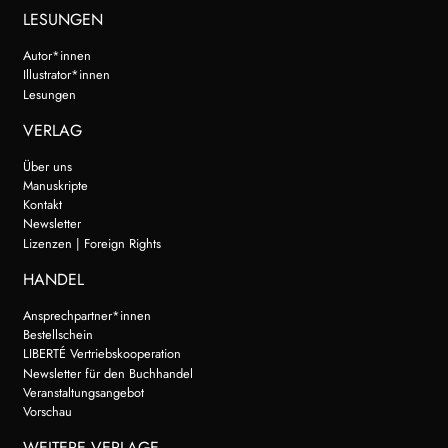
LESUNGEN
Autor*innen
Illustrator*innen
Lesungen
VERLAG
Über uns
Manuskripte
Kontakt
Newsletter
Lizenzen | Foreign Rights
HANDEL
Ansprechpartner*innen
Bestellschein
LIBERTÉ Vertriebskooperation
Newsletter für den Buchhandel
Veranstaltungsangebot
Vorschau
WEITERE VERLAGE