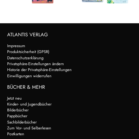
ATLANTIS VERLAG
Impressum
Produktsicherheit (GPSR)
Datenschutzerklärung
Privatsphäre-Einstellungen ändern
Historie der Privatsphäre-Einstellungen
Einwilligungen widerrufen
BÜCHER & MEHR
Jetzt neu
Kinder- und Jugendbücher
Bilderbücher
Pappbücher
Sachbilderbücher
Zum Vor- und Selberlesen
Postkarten