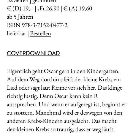
€ (D) 19,– | sFr 26,90 | € (A) 19,60
ab 5 Jahren
ISBN 978-3-7152-0477-2
lieferbar |
Bestellen
COVERDOWNLOAD
Eigentlich geht Oscar gern in den Kindergarten.
Auf dem Weg dorthin pfeift der kleine Krebs ein
Lied oder sagt laut Reime vor sich her. Das klingt
richtig lustig. Denn Oscar kann kein R
aussprechen. Und wenn er aufgeregt ist, beginnt er
zu stottern. Manchmal wird er deswegen von den
anderen Krebs-Kindern ausgelacht. Das macht
den kleinen Krebs so traurig, dass er weg läuft.