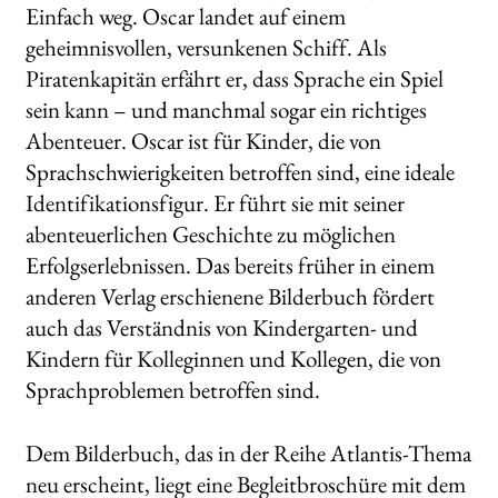
Einfach weg. Oscar landet auf einem
geheimnisvollen, versunkenen Schiff. Als
Piratenkapitän erfährt er, dass Sprache ein Spiel
sein kann – und manchmal sogar ein richtiges
Abenteuer. Oscar ist für Kinder, die von
Sprachschwierigkeiten betroffen sind, eine ideale
Identifikationsfigur. Er führt sie mit seiner
abenteuerlichen Geschichte zu möglichen
Erfolgserlebnissen. Das bereits früher in einem
anderen Verlag erschienene Bilderbuch fördert
auch das Verständnis von Kindergarten- und
Kindern für Kolleginnen und Kollegen, die von
Sprachproblemen betroffen sind.
Dem Bilderbuch, das in der Reihe Atlantis-Thema
neu erscheint, liegt eine Begleitbroschüre mit dem