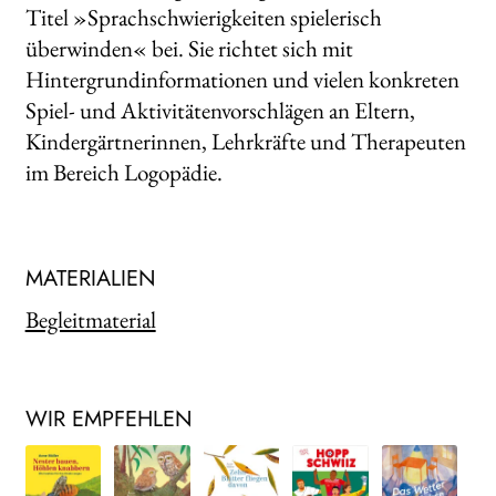
Titel »Sprachschwierigkeiten spielerisch
überwinden« bei. Sie richtet sich mit
Hintergrundinformationen und vielen konkreten
Spiel- und Aktivitätenvorschlägen an Eltern,
Kindergärtnerinnen, Lehrkräfte und Therapeuten
im Bereich Logopädie.
MATERIALIEN
Begleitmaterial
WIR EMPFEHLEN