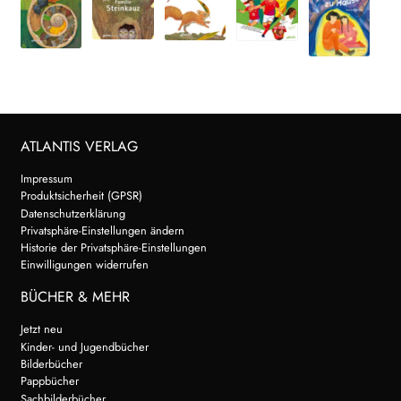
ATLANTIS VERLAG
Impressum
Produktsicherheit (GPSR)
Datenschutzerklärung
Privatsphäre-Einstellungen ändern
Historie der Privatsphäre-Einstellungen
Einwilligungen widerrufen
BÜCHER & MEHR
Jetzt neu
Kinder- und Jugendbücher
Bilderbücher
Pappbücher
Sachbilderbücher