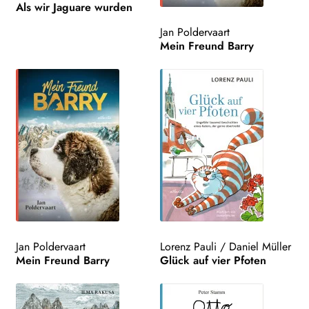
Als wir Jaguare wurden
Jan Poldervaart
Mein Freund Barry
Jan Poldervaart
Lorenz Pauli
/
Daniel Müller
Mein Freund Barry
Glück auf vier Pfoten