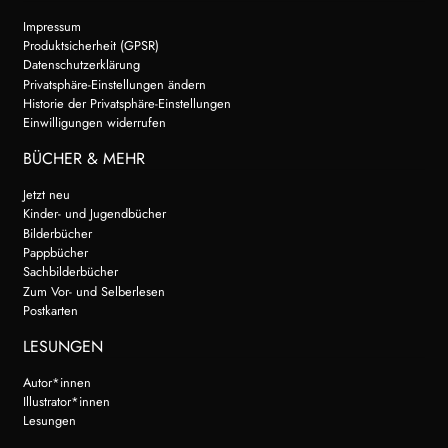
Impressum
Produktsicherheit (GPSR)
Datenschutzerklärung
Privatsphäre-Einstellungen ändern
Historie der Privatsphäre-Einstellungen
Einwilligungen widerrufen
BÜCHER & MEHR
Jetzt neu
Kinder- und Jugendbücher
Bilderbücher
Pappbücher
Sachbilderbücher
Zum Vor- und Selberlesen
Postkarten
LESUNGEN
Autor*innen
Illustrator*innen
Lesungen