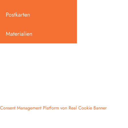
Postkarten
Materialien
Consent Management Platform von Real Cookie Banner