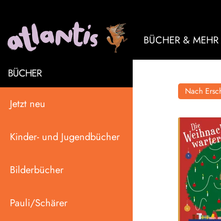
BÜCHER & MEHR
BÜCHER
Nach Ersch
Jetzt neu
Kinder- und Jugendbücher
Bilderbücher
Pauli/Schärer