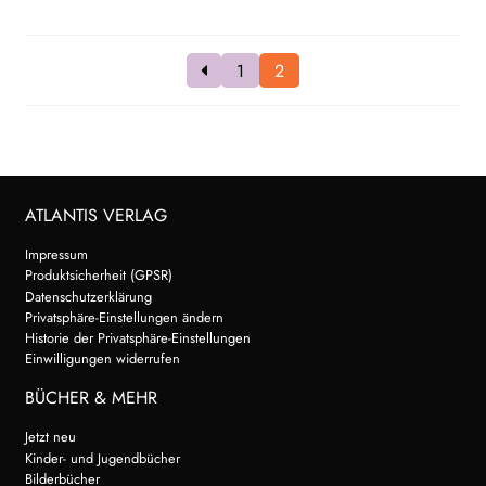
1
2
ATLANTIS VERLAG
Impressum
Produktsicherheit (GPSR)
Datenschutzerklärung
Privatsphäre-Einstellungen ändern
Historie der Privatsphäre-Einstellungen
Einwilligungen widerrufen
BÜCHER & MEHR
Jetzt neu
Kinder- und Jugendbücher
Bilderbücher