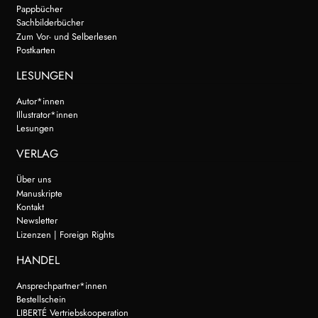
Pappbücher
Sachbilderbücher
Zum Vor- und Selberlesen
Postkarten
LESUNGEN
Autor*innen
Illustrator*innen
Lesungen
VERLAG
Über uns
Manuskripte
Kontakt
Newsletter
Lizenzen | Foreign Rights
HANDEL
Ansprechpartner*innen
Bestellschein
LIBERTÉ Vertriebskooperation