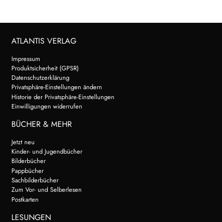
ATLANTIS VERLAG
Impressum
Produktsicherheit (GPSR)
Datenschutzerklärung
Privatsphäre-Einstellungen ändern
Historie der Privatsphäre-Einstellungen
Einwilligungen widerrufen
BÜCHER & MEHR
Jetzt neu
Kinder- und Jugendbücher
Bilderbücher
Pappbücher
Sachbilderbücher
Zum Vor- und Selberlesen
Postkarten
LESUNGEN