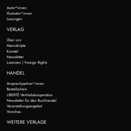
Autor*innen
Illustrator*innen
Lesungen
VERLAG
Über uns
Manuskripte
Kontakt
Newsletter
Lizenzen | Foreign Rights
HANDEL
Ansprechpartner*innen
Bestellschein
LIBERTÉ Vertriebskooperation
Newsletter für den Buchhandel
Veranstaltungsangebot
Vorschau
WEITERE VERLAGE