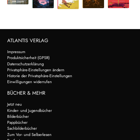
ATLANTIS VERLAG
Impressum
Produktsicherheit (GPSR)
Datenschutzerklärung
Privatsphäre-Einstellungen ändern
Historie der Privatsphäre-Einstellungen
Einwilligungen widerrufen
BÜCHER & MEHR
Jetzt neu
Kinder- und Jugendbücher
Bilderbücher
Pappbücher
Sachbilderbücher
Zum Vor- und Selberlesen