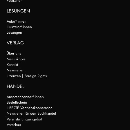
Postkarten
LESUNGEN
Autor*innen
Illustrator*innen
Lesungen
VERLAG
Über uns
Manuskripte
Kontakt
Newsletter
Lizenzen | Foreign Rights
HANDEL
Ansprechpartner*innen
Bestellschein
LIBERTÉ Vertriebskooperation
Newsletter für den Buchhandel
Veranstaltungsangebot
Vorschau