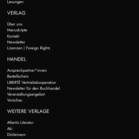
Lesungen
VERLAG
Über uns
Manuskripte
Kontakt
Newsletter
Lizenzen | Foreign Rights
HANDEL
Ansprechpartner*innen
Bestellschein
LIBERTÉ Vertriebskooperation
Newsletter für den Buchhandel
Veranstaltungsangebot
Vorschau
WEITERE VERLAGE
Atlantis Literatur
Aki
Dörlemann