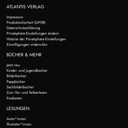
ATLANTIS VERLAG
Impressum
Produktsicherheit (GPSR)
Datenschutzerklärung
Privatsphäre-Einstellungen ändern
Historie der Privatsphäre-Einstellungen
Einwilligungen widerrufen
BÜCHER & MEHR
Jetzt neu
Kinder- und Jugendbücher
Bilderbücher
Pappbücher
Sachbilderbücher
Zum Vor- und Selberlesen
Postkarten
LESUNGEN
Autor*innen
Illustrator*innen