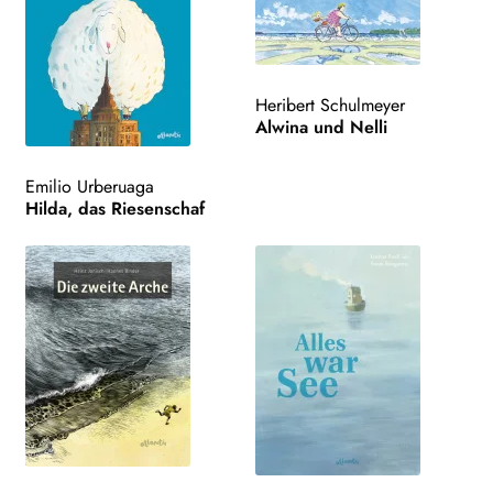
Heribert Schulmeyer
Alwina und Nelli
Emilio Urberuaga
Hilda, das Riesenschaf