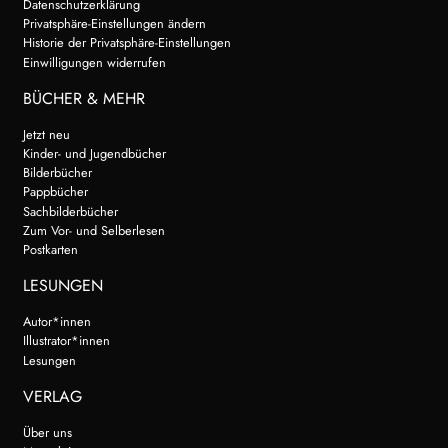
Datenschutzerklärung
Privatsphäre-Einstellungen ändern
Historie der Privatsphäre-Einstellungen
Einwilligungen widerrufen
BÜCHER & MEHR
Jetzt neu
Kinder- und Jugendbücher
Bilderbücher
Pappbücher
Sachbilderbücher
Zum Vor- und Selberlesen
Postkarten
LESUNGEN
Autor*innen
Illustrator*innen
Lesungen
VERLAG
Über uns